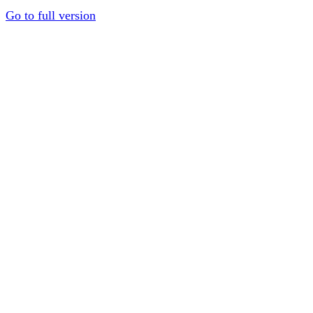
Go to full version