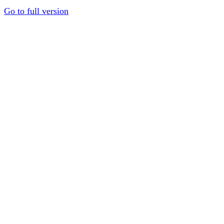
Go to full version